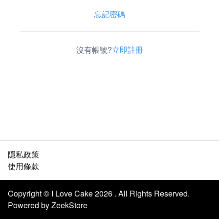
忘記密碼
沒有帳號?
立即註冊
隱私政策
使用條款
Copyright © I Love Cake 2026 . All Rights Reserved.
Powered by ZeekStore