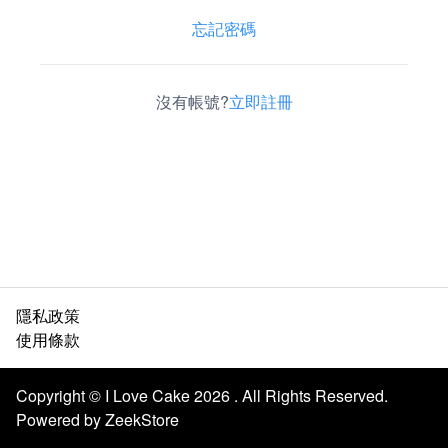
忘記密碼
沒有帳號?
立即註冊
隱私政策
使用條款
Copyright © I Love Cake 2026 . All Rights Reserved.
Powered by ZeekStore