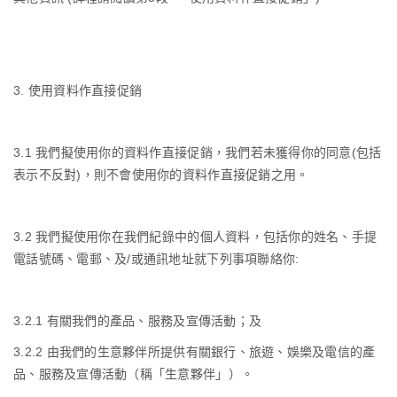
3.
使用資料作直接促銷
3.1
我們擬使用你的資料作直接促銷，我們若未獲得你的同意
(
包括
表示不反對
)
，則不會使用你的資料作直接促銷之用。
3.2
我們擬使用你在我們紀錄中的個人資料，包括你的姓名、手提
電話號碼、電郵、及
/
或通訊地址就下列事項聯絡你
:
3.2.1
有關我們的產品、服務及宣傳活動；及
3.2.2
由我們的生意夥伴所提供有關銀行、旅遊、娛樂及電信的產
品、服務及宣傳活動（稱「生意夥伴」）。