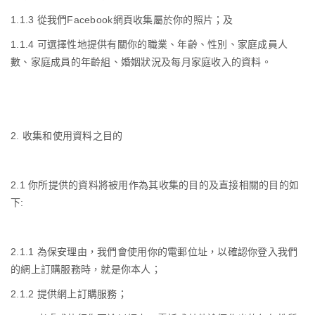
1.1.3
從我們
Facebook
網頁收集屬於你的照片；及
1.1.4
可選擇性地提供有關你的職業、年齡、性別、家庭成員人
數、家庭成員的年齡組、婚姻狀況及每月家庭收入的資料。
2.
收集和使用資料之目的
2.1
你所提供的資料將被用作為其收集的目的及直接相關的目的如
下
:
2.1.1
為保安理由，我們會使用你的電郵位址，以確認你登入我們
的網上訂購服務時，就是你本人；
2.1.2
提供網上訂購服務；