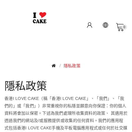
0
隱私政策
隱私政策
香港
I LOVE CAKE
（稱「香港
I LOVE CAKE
」、「我們」、「我
們的」或「我們」）非常重視你的私隱並願意向你保證：你的個人
資料將會加以保密。下述為我們處理所收集資料的政策、 其適用於
透過我們的網站及
/
或服務提供或收集的任何資料。我們的應用程
式包括香港
I LOVE CAKE
手機及平板電腦應用程式或任何於社交媒