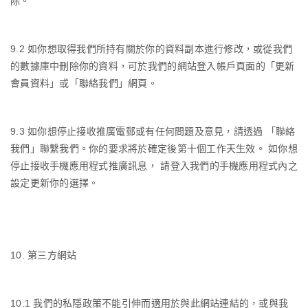
除。
9.2
如你想取得我們所持有關於你的資料副本進行修改，或從我們
的數據庫中刪除你的資料，可於我們的網站登入帳戶頁面的「更新
會員資料」或「聯絡我們」網頁。
9.3
如你想停止接收推廣電郵或有任何問題及意見，請透過 「聯絡
我們」聯繫我們。你的要求將於確定後第十個工作天生效。 如你想
停止接收手機應用程式推廣訊息， 請登入我們的手機應用程式內之
設定更新你的選擇。
10.
第三方網站
10.1
我們的私隱政策不能引伸而適用於與此網站連結的，或與我