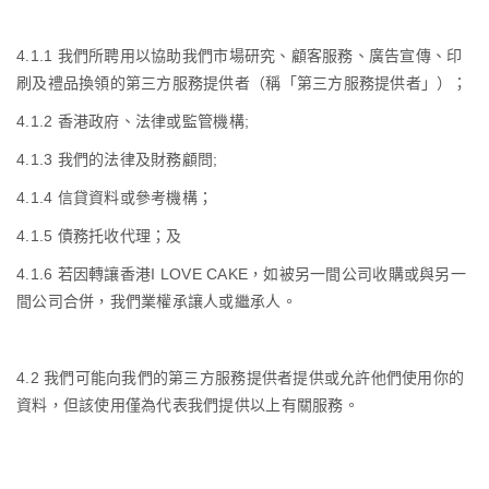
4.1.1
我們所聘用以協助我們市場研究、顧客服務、廣告宣傳、印
刷及禮品換領的第三方服務提供者（稱「第三方服務提供者」）；
4.1.2
香港政府、法律或監管機構
;
4.1.3
我們的法律及財務顧問
;
4.1.4
信貸資料或參考機構；
4.1.5
債務托收代理；及
4.1.6
若因轉讓香港
I LOVE CAKE
，如被另一間公司收購或與另一
間公司合併，我們業權承讓人或繼承人。
4.2
我們可能向我們的第三方服務提供者提供或允許他們使用你的
資料，但該使用僅為代表我們提供以上有關服務。