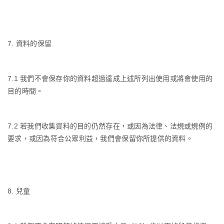
7.
資料的保留
7.1
我們不會保存你的資料超過達成上述所列出使用或將會使用的
目的時間。
7.2
若我們收集資料的目的仍然存在，或因為法律、法規或規例的
要求，或因為符合公眾利益，我們會保留你所提供的資料。
8.
兒童